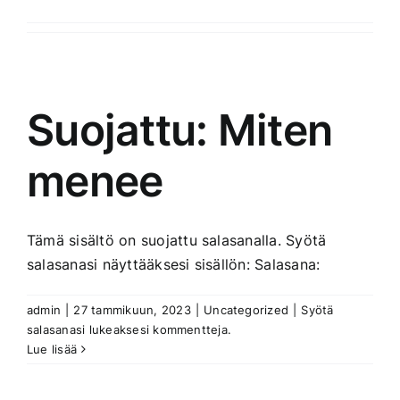
Suojattu: Miten
menee
Tämä sisältö on suojattu salasanalla. Syötä
salasanasi näyttääksesi sisällön: Salasana:
admin
|
27 tammikuun, 2023
|
Uncategorized
|
Syötä
salasanasi lukeaksesi kommentteja.
Lue lisää